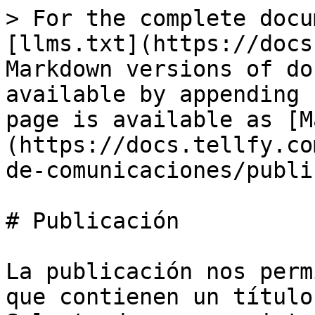
> For the complete docu
[llms.txt](https://docs
Markdown versions of do
available by appending 
page is available as [M
(https://docs.tellfy.co
de-comunicaciones/publi
# Publicación

La publicación nos perm
que contienen un título