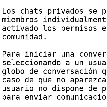
Los chats privados se p
miembros individualment
activado los permisos e
comunidad.

Para iniciar una conver
seleccionando a un usua
globo de conversación q
caso de que no aparezca
usuario no dispone de p
para enviar comunicacio